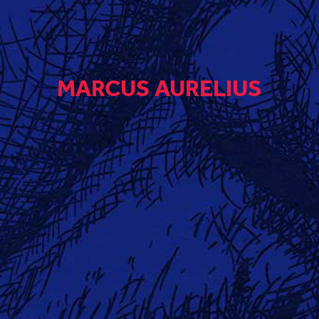
MARCUS AURELIUS